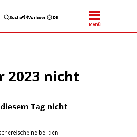
Suche
Vorlesen
DE
Menü
r 2023 nicht
 diesem Tag nicht
schereischeine bei den