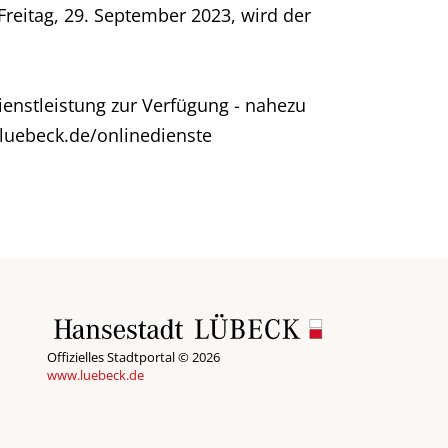
eitag, 29. September 2023, wird der
Dienstleistung zur Verfügung - nahezu
.luebeck.de/onlinedienste
Offizielles Stadtportal © 2026
www.luebeck.de