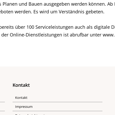
s Planen und Bauen ausgegeben werden können. Ab Fr
eboten werden. Es wird um Verständnis gebeten.
 bereits über 100 Serviceleistungen auch als digitale 
 der Online-Dienstleistungen ist abrufbar unter www
Kontakt
Kontakt
Impressum