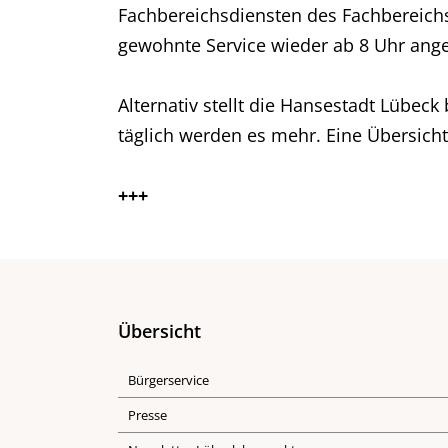
Fachbereichsdiensten des Fachbereich
gewohnte Service wieder ab 8 Uhr ang
Alternativ stellt die Hansestadt Lübeck
täglich werden es mehr. Eine Übersicht
+++
Übersicht
Bürgerservice
Presse