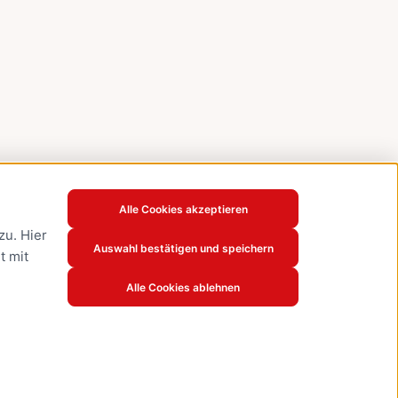
Alle Cookies akzeptieren
u. Hier
Auswahl bestätigen und speichern
t mit
Alle Cookies ablehnen