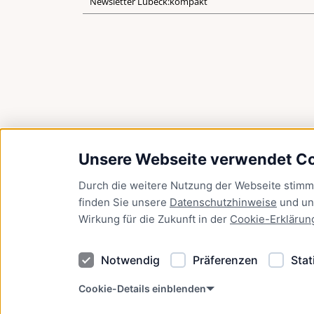
Newsletter Lübeck:kompakt
Unsere Webseite verwendet C
Durch die weitere Nutzung der Webseite stim
finden Sie unsere
Datenschutzhinweise
und u
Wirkung für die Zukunft in der
Cookie-Erklärun
Notwendig
Präferenzen
Stat
Cookie-Details einblenden