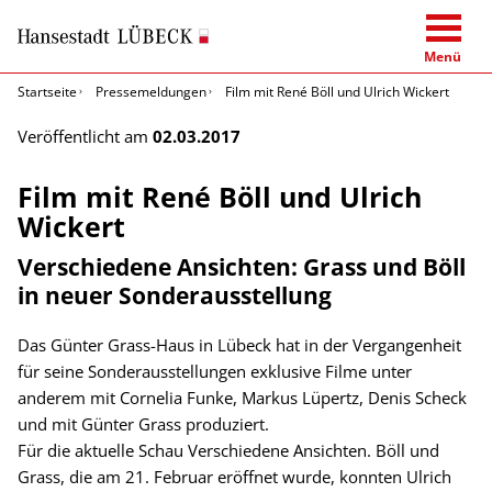
Menü
Startseite
Pressemeldungen
Film mit René Böll und Ulrich Wickert
Veröffentlicht am
02.03.2017
Film mit René Böll und Ulrich
Wickert
Verschiedene Ansichten: Grass und Böll
in neuer Sonderausstellung
Das Günter Grass-Haus in Lübeck hat in der Vergangenheit
für seine Sonderausstellungen exklusive Filme unter
anderem mit Cornelia Funke, Markus Lüpertz, Denis Scheck
und mit Günter Grass produziert.
Für die aktuelle Schau Verschiedene Ansichten. Böll und
Grass, die am 21. Februar eröffnet wurde, konnten Ulrich