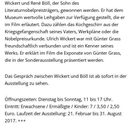
Wickert und René Böll, der Sohn des
Literaturnobelpreisträgers, gewonnen werden. Er hat dem
Museum wertvolle Leihgaben zur Verfügung gestellt, die er
im Film erläutert. Dazu zählen das Kochgeschirr aus der
Kriegsgefangenschaft seines Vaters, Werkpläne oder die
Nobelpreisurkunde. Ulrich Wickert war mit Günter Grass
freundschaftlich verbunden und ist ein Kenner seines
Werks. Er erklärt im Film die Exponate von Günter Grass,
die in der Sonderausstellung präsentiert werden.
Das Gespräch zwischen Wickert und Böll ist ab sofort in der
Ausstellung zu sehen.
Öffnungszeiten: Dienstag bis Sonntag, 11 bis 17 Uhr.
Eintritt: Erwachsene / Ermäßigte / Kinder: 7 / 3,50 / 2,50
Euro. Laufzeit der Ausstellung: 21. Februar bis 31. August
2017. +++