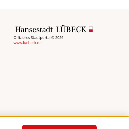
Offizielles Stadtportal © 2026
www.luebeck.de