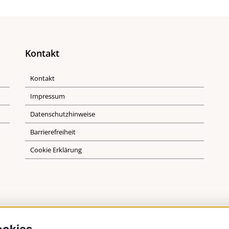
Kontakt
Kontakt
Impressum
Datenschutzhinweise
Barrierefreiheit
Cookie Erklärung