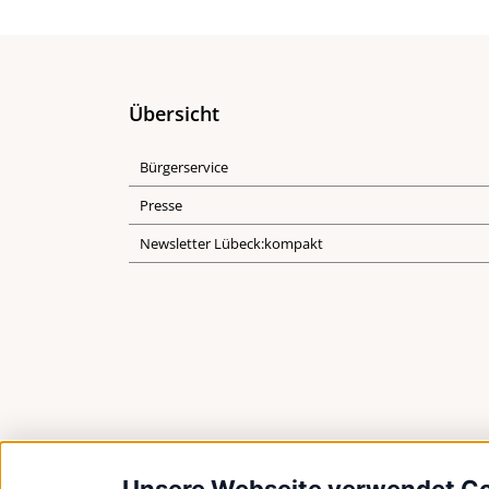
Übersicht
Bürgerservice
Presse
Newsletter Lübeck:kompakt