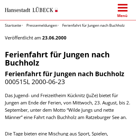
Menü
Startseite
Pressemeldungen
Ferienfahrt für Jungen nach Buchholz
Veröffentlicht am
23.06.2000
Ferienfahrt für Jungen nach
Buchholz
Ferienfahrt für Jungen nach Buchholz
000515L
2000-06-23
Das Jugend- und Freizeitheim Kücknitz (JuZe) bietet für
Jungen am Ende der Ferien, von Mittwoch, 23. August, bis 2.
September, unter dem Motto “Wilde Jungs und nette
Männer” eine Fahrt nach Buchholz am Ratzeburger See an.
Die Tage bieten eine Mischung aus Sport, Spielen,