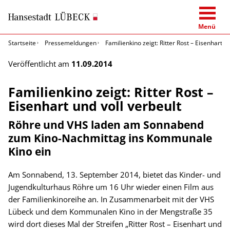
Menü
Startseite
Pressemeldungen
Familienkino zeigt: Ritter Rost – Eisenhart u
Veröffentlicht am
11.09.2014
Familienkino zeigt: Ritter Rost –
Eisenhart und voll verbeult
Röhre und VHS laden am Sonnabend
zum Kino-Nachmittag ins Kommunale
Kino ein
Am Sonnabend, 13. September 2014, bietet das Kinder- und
Jugendkulturhaus Röhre um 16 Uhr wieder einen Film aus
der Familienkinoreihe an. In Zusammenarbeit mit der VHS
Lübeck und dem Kommunalen Kino in der Mengstraße 35
wird dort dieses Mal der Streifen „Ritter Rost – Eisenhart und