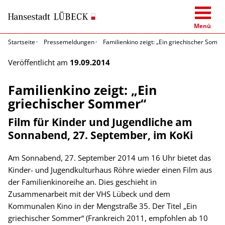
Menü
Startseite
Pressemeldungen
Familienkino zeigt: „Ein griechischer Somm
Veröffentlicht am
19.09.2014
Familienkino zeigt: „Ein
griechischer Sommer“
Film für Kinder und Jugendliche am
Sonnabend, 27. September, im KoKi
Am Sonnabend, 27. September 2014 um 16 Uhr bietet das
Kinder- und Jugendkulturhaus Röhre wieder einen Film aus
der Familienkinoreihe an. Dies geschieht in
Zusammenarbeit mit der VHS Lübeck und dem
Kommunalen Kino in der Mengstraße 35. Der Titel „Ein
griechischer Sommer“ (Frankreich 2011, empfohlen ab 10