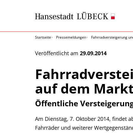
Startseite
Pressemeldungen
Fahrradversteigerung un
Veröffentlicht am
29.09.2014
Fahrradverste
auf dem Mark
Öffentliche Versteigerun
Am Dienstag, 7. Oktober 2014, findet 
Fahrräder und weiterer Wertgegenstände