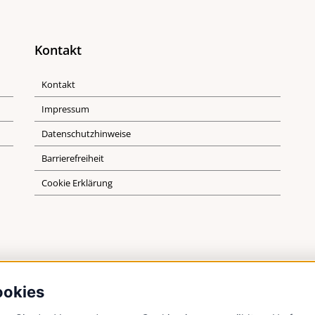
Kontakt
Kontakt
Impressum
Datenschutzhinweise
Barrierefreiheit
Cookie Erklärung
ookies