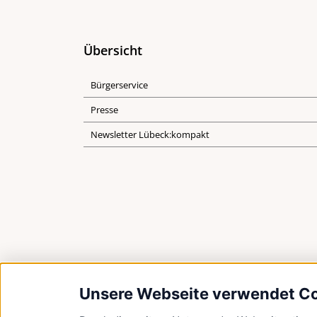
Übersicht
Bürgerservice
Presse
Newsletter Lübeck:kompakt
Unsere Webseite verwendet C