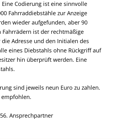
 Eine Codierung ist eine sinnvolle
00 Fahrraddiebstähle zur Anzeige
erden wieder aufgefunden, aber 90
 Fahrrädern ist der rechtmäßige
r die Adresse und den Initialen des
le eines Diebstahls ohne Rückgriff auf
sitzer hin überprüft werden. Eine
tahls.
rung sind jeweils neun Euro zu zahlen.
e empfohlen.
256. Ansprechpartner