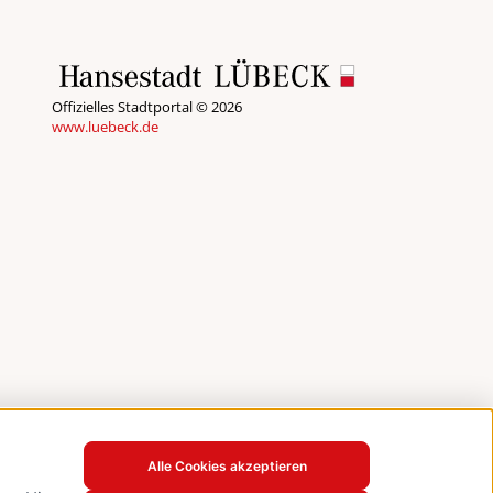
Offizielles Stadtportal © 2026
www.luebeck.de
Alle Cookies akzeptieren