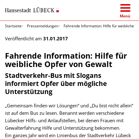
Menü
Startseite
Pressemeldungen
Fahrende Information: Hilfe für weibliche O
Veröffentlicht am
31.01.2017
Fahrende Information: Hilfe für
weibliche Opfer von Gewalt
Stadtverkehr-Bus mit Slogans
informiert Opfer über mögliche
Unterstützung
„Gemeinsam finden wir Lösungen“ und „Du bist nicht allein“
ist auf dem Bus zu lesen. Benannt werden verschiedene
Lübecker Hilfs- und Anlaufstellen, bei denen Frauen mit
Gewalterfahrung Hilfe und Unterstützung bekommen.
Ein ganzes Jahr wird ein Linienbus der Stadtverkehr Lübeck