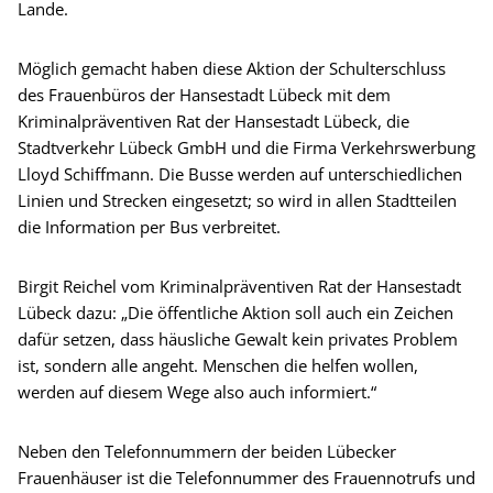
Lande.
Möglich gemacht haben diese Aktion der Schulterschluss
des Frauenbüros der Hansestadt Lübeck mit dem
Kriminalpräventiven Rat der Hansestadt Lübeck, die
Stadtverkehr Lübeck GmbH und die Firma Verkehrswerbung
Lloyd Schiffmann. Die Busse werden auf unterschiedlichen
Linien und Strecken eingesetzt; so wird in allen Stadtteilen
die Information per Bus verbreitet.
Birgit Reichel vom Kriminalpräventiven Rat der Hansestadt
Lübeck dazu: „Die öffentliche Aktion soll auch ein Zeichen
dafür setzen, dass häusliche Gewalt kein privates Problem
ist, sondern alle angeht. Menschen die helfen wollen,
werden auf diesem Wege also auch informiert.“
Neben den Telefonnummern der beiden Lübecker
Frauenhäuser ist die Telefonnummer des Frauennotrufs und