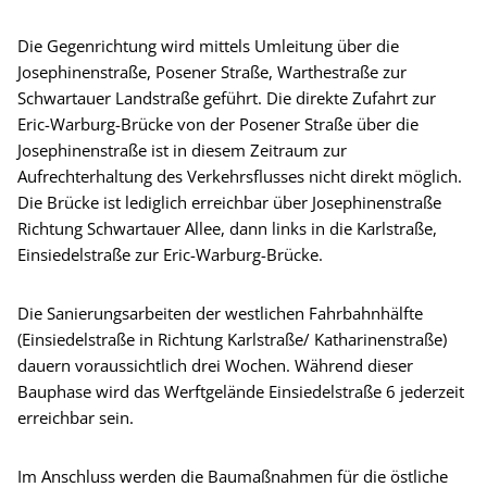
Die Gegenrichtung wird mittels Umleitung über die
Josephinenstraße, Posener Straße, Warthestraße zur
Schwartauer Landstraße geführt. Die direkte Zufahrt zur
Eric-Warburg-Brücke von der Posener Straße über die
Josephinenstraße ist in diesem Zeitraum zur
Aufrechterhaltung des Verkehrsflusses nicht direkt möglich.
Die Brücke ist lediglich erreichbar über Josephinenstraße
Richtung Schwartauer Allee, dann links in die Karlstraße,
Einsiedelstraße zur Eric-Warburg-Brücke.
Die Sanierungsarbeiten der westlichen Fahrbahnhälfte
(Einsiedelstraße in Richtung Karlstraße/ Katharinenstraße)
dauern voraussichtlich drei Wochen. Während dieser
Bauphase wird das Werftgelände Einsiedelstraße 6 jederzeit
erreichbar sein.
Im Anschluss werden die Baumaßnahmen für die östliche