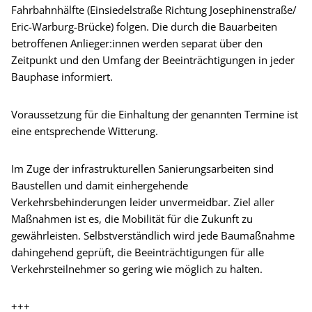
Fahrbahnhälfte (Einsiedelstraße Richtung Josephinenstraße/
Eric-Warburg-Brücke) folgen. Die durch die Bauarbeiten
betroffenen Anlieger:innen werden separat über den
Zeitpunkt und den Umfang der Beeinträchtigungen in jeder
Bauphase informiert.
Voraussetzung für die Einhaltung der genannten Termine ist
eine entsprechende Witterung.
Im Zuge der infrastrukturellen Sanierungsarbeiten sind
Baustellen und damit einhergehende
Verkehrsbehinderungen leider unvermeidbar. Ziel aller
Maßnahmen ist es, die Mobilität für die Zukunft zu
gewährleisten. Selbstverständlich wird jede Baumaßnahme
dahingehend geprüft, die Beeinträchtigungen für alle
Verkehrsteilnehmer so gering wie möglich zu halten.
+++