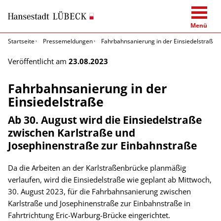
Menü
Startseite
Pressemeldungen
Fahrbahnsanierung in der Einsiedelstraße
Veröffentlicht am
23.08.2023
Fahrbahnsanierung in der
Einsiedelstraße
Ab 30. August wird die Einsiedelstraße
zwischen Karlstraße und
Josephinenstraße zur Einbahnstraße
Da die Arbeiten an der Karlstraßenbrücke planmäßig
verlaufen, wird die Einsiedelstraße wie geplant ab Mittwoch,
30. August 2023, für die Fahrbahnsanierung zwischen
Karlstraße und Josephinenstraße zur Einbahnstraße in
Fahrtrichtung Eric-Warburg-Brücke eingerichtet.