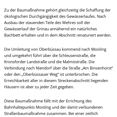
Zu der Baumaßnahme gehört gleichzeitig die Schaffung der
ökologischen Durchgängigkeit des Gewässerlaufes. Nach
Ausbau der stauenden Teile des Wehres soll der
Gewässerlauf der Grinau annähernd ein natürliches
Bachbett erhalten und in dem Abschnitt renaturiert werden.
Die Umleitung von Oberbüssau kommend nach Moisling
und umgekehrt führt über die Schleusenstraße, die
Kronsforder Landstraße und die Malmöstraße. Die
Verbindung nach Niendorf über die Straße „Am Binsenhorst“
oder den „Oberbüssauer Weg“ ist unterbrochen. Die
Erreichbarkeit aller in diesem Streckenabschnitt liegenden
Häusern ist aber zu jeder Zeit gegeben.
Diese Baumaßnahme fällt mit der Errichtung des
Bahnhaltepunkts Moisling und der damit verbundenen
Straßenbaumaßnahme zusammen. Bei einer zeitlich