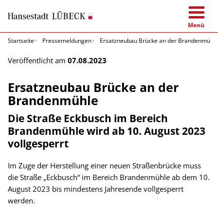
Menü
Startseite
Pressemeldungen
Ersatzneubau Brücke an der Brandenmühl
Veröffentlicht am
07.08.2023
Ersatzneubau Brücke an der
Brandenmühle
Die Straße Eckbusch im Bereich
Brandenmühle wird ab 10. August 2023
vollgesperrt
Im Zuge der Herstellung einer neuen Straßenbrücke muss
die Straße „Eckbusch“ im Bereich Brandenmühle ab dem 10.
August 2023 bis mindestens Jahresende vollgesperrt
werden.