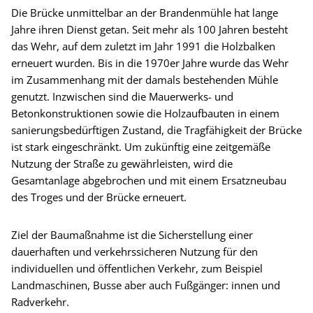
Die Brücke unmittelbar an der Brandenmühle hat lange
Jahre ihren Dienst getan. Seit mehr als 100 Jahren besteht
das Wehr, auf dem zuletzt im Jahr 1991 die Holzbalken
erneuert wurden. Bis in die 1970er Jahre wurde das Wehr
im Zusammenhang mit der damals bestehenden Mühle
genutzt. Inzwischen sind die Mauerwerks- und
Betonkonstruktionen sowie die Holzaufbauten in einem
sanierungsbedürftigen Zustand, die Tragfähigkeit der Brücke
ist stark eingeschränkt. Um zukünftig eine zeitgemäße
Nutzung der Straße zu gewährleisten, wird die
Gesamtanlage abgebrochen und mit einem Ersatzneubau
des Troges und der Brücke erneuert.
Ziel der Baumaßnahme ist die Sicherstellung einer
dauerhaften und verkehrssicheren Nutzung für den
individuellen und öffentlichen Verkehr, zum Beispiel
Landmaschinen, Busse aber auch Fußgänger: innen und
Radverkehr.