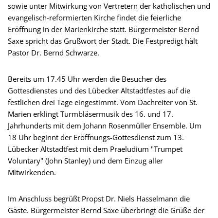
sowie unter Mitwirkung von Vertretern der katholischen und
evangelisch-reformierten Kirche findet die feierliche
Eröffnung in der Marienkirche statt. Bürgermeister Bernd
Saxe spricht das Grußwort der Stadt. Die Festpredigt hält
Pastor Dr. Bernd Schwarze.
Bereits um 17.45 Uhr werden die Besucher des
Gottesdienstes und des Lübecker Altstadtfestes auf die
festlichen drei Tage eingestimmt. Vom Dachreiter von St.
Marien erklingt Turmbläsermusik des 16. und 17.
Jahrhunderts mit dem Johann Rosenmüller Ensemble. Um
18 Uhr beginnt der Eröffnungs-Gottesdienst zum 13.
Lübecker Altstadtfest mit dem Praeludium "Trumpet
Voluntary" (John Stanley) und dem Einzug aller
Mitwirkenden.
Im Anschluss begrüßt Propst Dr. Niels Hasselmann die
Gäste. Bürgermeister Bernd Saxe überbringt die Grüße der