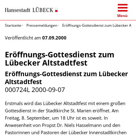
Menü
Startseite
Pressemeldungen
Eröffnungs-Gottesdienst zum Lübecker Alts
Veröffentlicht am
07.09.2000
Eröffnungs-Gottesdienst zum
Lübecker Altstadtfest
Eröffnungs-Gottesdienst zum Lübecker
Altstadtfest
000724L
2000-09-07
Erstmals wird das Lübecker Altstadtfest mit einem großen
Gottesdienst in der Stadtkirche St. Marien eröffnet. Am
Freitag, 8. September, um 18 Uhr ist es soweit. In
Anwesenheit von Propst Dr. Niels Hasselmann und den
Pastorinnen und Pastoren der Lübecker Innenstadtkirchen