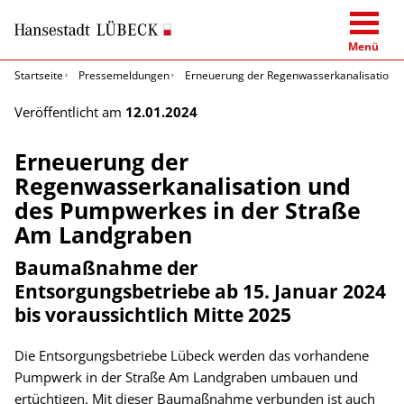
Menü
Startseite
Pressemeldungen
Erneuerung der Regenwasserkanalisation 
Veröffentlicht am
12.01.2024
Erneuerung der
Regenwasserkanalisation und
des Pumpwerkes in der Straße
Am Landgraben
Baumaßnahme der
Entsorgungsbetriebe ab 15. Januar 2024
bis voraussichtlich Mitte 2025
Die Entsorgungsbetriebe Lübeck werden das vorhandene
Pumpwerk in der Straße Am Landgraben umbauen und
ertüchtigen. Mit dieser Baumaßnahme verbunden ist auch