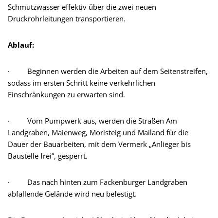
Schmutzwasser effektiv über die zwei neuen
Druckrohrleitungen transportieren.
Ablauf:
· Beginnen werden die Arbeiten auf dem Seitenstreifen,
sodass im ersten Schritt keine verkehrlichen
Einschränkungen zu erwarten sind.
· Vom Pumpwerk aus, werden die Straßen Am
Landgraben, Maienweg, Moristeig und Mailand für die
Dauer der Bauarbeiten, mit dem Vermerk „Anlieger bis
Baustelle frei“, gesperrt.
· Das nach hinten zum Fackenburger Landgraben
abfallende Gelände wird neu befestigt.