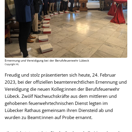
Ernennung und Vereidigung bei der Berufsfeuerwehr Lübeck
Copyright HL
Freudig und stolz präsentierten sich heute, 24. Februar
2023, bei der offiziellen beamtenrechtlichen Ernennung und
Vereidigung die neuen Kolleg:innen der Berufsfeuerwehr
Lübeck. Zwölf Nachwuchskräfte aus dem mittleren und
gehobenen feuerwehrtechnischen Dienst legten im
Lübecker Rathaus gemeinsam ihren Diensteid ab und
wurden zu Beamt:innen auf Probe ernannt.