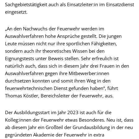
Sachgebietstätigkeit auch als Einsatzleiter:in im Einsatzdienst
eingesetzt.
„An den Nachwuchs der Feuerwehr werden im
Auswahlverfahren hohe Ansprüche gestellt. Die jungen
Leute müssen nicht nur ihre sportlichen Fähigkeiten,
sondern auch ihr theoretisches Wissen bei den
Eignungstests unter Beweis stellen. Sehr erfreulich ist
natürlich auch, dass sich in diesem Jahr drei Frauen in den
Auswahlverfahren gegen ihre Mitbewerber:innen
durchsetzen konnten und somit ihren Weg in den
feuerwehrtechnischen Dienst gefunden haben“, führt
Thomas Köstler, Bereichsleiter der Feuerwehr, aus.
Der Ausbildungsstart im Jahr 2023 ist auch für die
Kolleg:innen der Feuerwehr etwas Besonderes. Neu ist, dass
ab diesem Jahr ein Großteil der Grundausbildung in der neu
gegründeten Akademie der Feuerwehr in extra