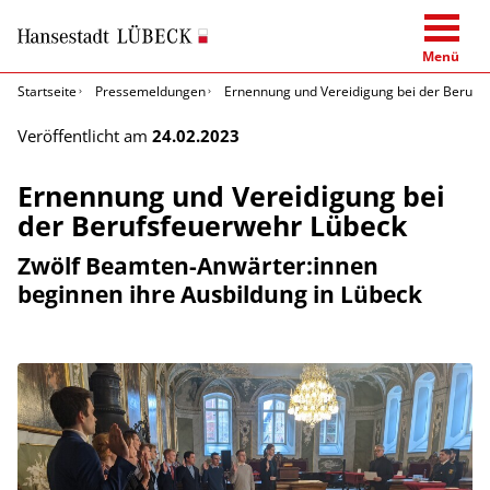
Menü
Startseite
Pressemeldungen
Ernennung und Vereidigung bei der Berufs
Veröffentlicht am
24.02.2023
Ernennung und Vereidigung bei
der Berufsfeuerwehr Lübeck
Zwölf Beamten-Anwärter:innen
beginnen ihre Ausbildung in Lübeck