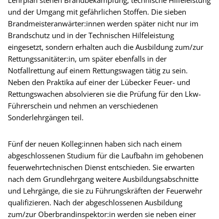
und der Umgang mit gefährlichen Stoffen. Die sieben
Brandmeisteranwärter:innen werden später nicht nur im
Brandschutz und in der Technischen Hilfeleistung
eingesetzt, sondern erhalten auch die Ausbildung zum/zur
Rettungssanitäter:in, um später ebenfalls in der
Notfallrettung auf einem Rettungswagen tätig zu sein.
Neben den Praktika auf einer der Lübecker Feuer- und
Rettungswachen absolvieren sie die Prüfung für den Lkw-
Führerschein und nehmen an verschiedenen
Sonderlehrgängen teil.
Fünf der neuen Kolleg:innen haben sich nach einem
abgeschlossenen Studium für die Laufbahn im gehobenen
feuerwehrtechnischen Dienst entschieden. Sie erwarten
nach dem Grundlehrgang weitere Ausbildungsabschnitte
und Lehrgänge, die sie zu Führungskräften der Feuerwehr
qualifizieren. Nach der abgeschlossenen Ausbildung
zum/zur Oberbrandinspektor:in werden sie neben einer