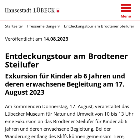
Menü
Startseite
Pressemeldungen
Entdeckungstour am Brodtener Steilufer
Veröffentlicht am
14.08.2023
Entdeckungstour am Brodtener
Steilufer
Exkursion für Kinder ab 6 Jahren und
deren erwachsene Begleitung am 17.
August 2023
Am kommenden Donnerstag, 17. August, veranstaltet das
Lübecker Museum für Natur und Umwelt von 10 bis 13 Uhr
eine Exkursion an das Brodtener Steilufer für Kinder ab 6
Jahren und deren erwachsene Begleitung. Bei der
Wanderung entlang des Kliffs können gemeinsam Tiere,