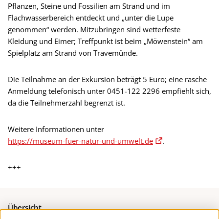
Pflanzen, Steine und Fossilien am Strand und im
Flachwasserbereich entdeckt und „unter die Lupe
genommen“ werden. Mitzubringen sind wetterfeste
Kleidung und Eimer; Treffpunkt ist beim „Möwenstein“ am
Spielplatz am Strand von Travemünde.
Die Teilnahme an der Exkursion beträgt 5 Euro; eine rasche
Anmeldung telefonisch unter 0451-122 2296 empfiehlt sich,
da die Teilnehmerzahl begrenzt ist.
Weitere Informationen unter
https://museum-fuer-natur-und-umwelt.de
.
+++
Übersicht