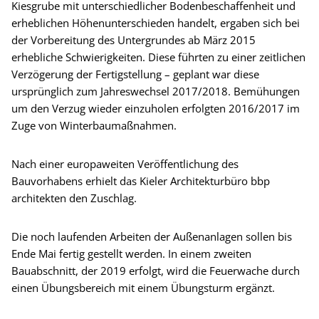
Kiesgrube mit unterschiedlicher Bodenbeschaffenheit und
erheblichen Höhenunterschieden handelt, ergaben sich bei
der Vorbereitung des Untergrundes ab März 2015
erhebliche Schwierigkeiten. Diese führten zu einer zeitlichen
Verzögerung der Fertigstellung – geplant war diese
ursprünglich zum Jahreswechsel 2017/2018. Bemühungen
um den Verzug wieder einzuholen erfolgten 2016/2017 im
Zuge von Winterbaumaßnahmen.
Nach einer europaweiten Veröffentlichung des
Bauvorhabens erhielt das Kieler Architekturbüro bbp
architekten den Zuschlag.
Die noch laufenden Arbeiten der Außenanlagen sollen bis
Ende Mai fertig gestellt werden. In einem zweiten
Bauabschnitt, der 2019 erfolgt, wird die Feuerwache durch
einen Übungsbereich mit einem Übungsturm ergänzt.