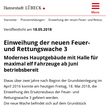
Menü
Startseite
Pressemeldungen
Einweihung der neuen Feuer- und Rettungs
Veröffentlicht am
18.05.2018
Einweihung der neuen Feuer-
und Rettungswache 3
Modernes Hauptgebäude mit Halle für
maximal elf Fahrzeuge ab Juni
betriebsbereit
Etwas über zwei Jahre nach Beginn der Grundsteinlegung im
April 2016 konnte am heutigen Freitag, 18. Mai 2018, die
Einweihung des Ersatzneubaus der Feuer- und
Rettungswache 3 gefeiert werden.
Die neue Wache befindet sich auf dem Grundstück