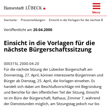
Menü
Startseite
Pressemeldungen
Einsicht in die Vorlagen für die nächste Bü
Veröffentlicht am
20.04.2000
Einsicht in die Vorlagen für die
nächste Bürgerschaftssitzung
000315L
2000-04-20
Für die nächste Sitzung der Lübecker Bürgerschaft am
Donnerstag, 27. April, können interessierte Bürgerinnen und
Bürger ab Dienstag, 25. April, die Vorlagen einsehen. Es
handelt sich dabei um Beschlußvorschläge mit Begründung
und Berichte für den öffentlichen Teil der Sitzung. Einsicht
ist im Büro der Bürgerschaft, Rathaus, Zimmer 7, während
der Dienststunden möglich, am Sitzungstag jedoch nur bis