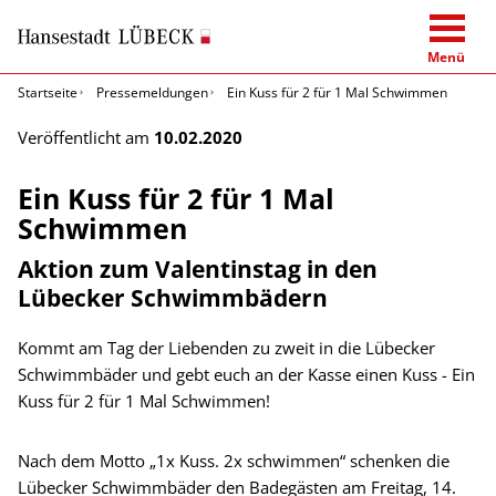
Menü
Startseite
Pressemeldungen
Ein Kuss für 2 für 1 Mal Schwimmen
Veröffentlicht am
10.02.2020
Ein Kuss für 2 für 1 Mal
Schwimmen
Aktion zum Valentinstag in den
Lübecker Schwimmbädern
Kommt am Tag der Liebenden zu zweit in die Lübecker
Schwimmbäder und gebt euch an der Kasse einen Kuss - Ein
Kuss für 2 für 1 Mal Schwimmen!
Nach dem Motto „1x Kuss. 2x schwimmen“ schenken die
Lübecker Schwimmbäder den Badegästen am Freitag, 14.