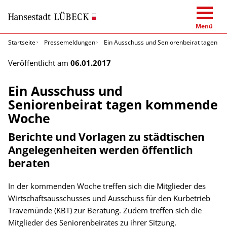
Menü
Startseite
Pressemeldungen
Ein Ausschuss und Seniorenbeirat tagen
Veröffentlicht am
06.01.2017
Ein Ausschuss und
Seniorenbeirat tagen kommende
Woche
Berichte und Vorlagen zu städtischen
Angelegenheiten werden öffentlich
beraten
In der kommenden Woche treffen sich die Mitglieder des
Wirtschaftsausschusses und Ausschuss für den Kurbetrieb
Travemünde (KBT) zur Beratung. Zudem treffen sich die
Mitglieder des Seniorenbeirates zu ihrer Sitzung.