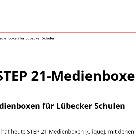
edienboxen für Lübecker Schulen
 STEP 21-Medienboxe
edienboxen für Lübecker Schulen
 hat heute STEP 21-Medienboxen [Clique], mit denen