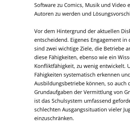
Software zu Comics, Musik und Video erh
Autoren zu werden und Lösungsvorschl
Vor dem Hintergrund der aktuellen Di
entscheidend. Eigenes Engagement in d
sind zwei wichtige Ziele, die Betriebe
diese Fähigkeiten, ebenso wie ein Wis
Konfliktfähigkeit, zu wenig entwickelt.
Fähigkeiten systematisch erkennen un
Ausbildungsbetriebe können, so auch 
Grundaufgaben der Vermittlung von Gr
ist das Schulsystem umfassend geforder
schlechten Ausgangssituation vieler Ju
einzuschränken.