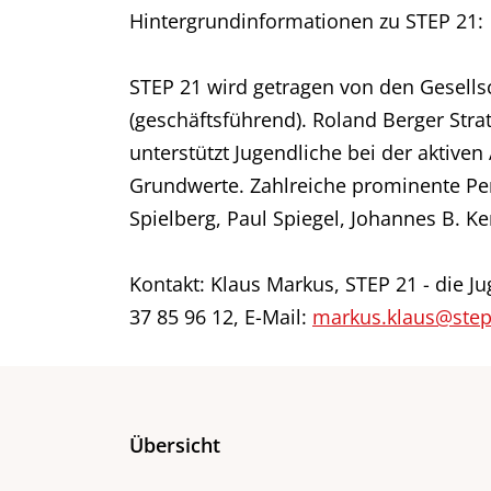
Hintergrundinformationen zu STEP 21:
STEP 21 wird getragen von den Gesell
(geschäftsführend). Roland Berger Strat
unterstützt Jugendliche bei der aktiv
Grundwerte. Zahlreiche prominente Per
Spielberg, Paul Spiegel, Johannes B. K
Kontakt: Klaus Markus, STEP 21 - die J
37 85 96 12, E-Mail:
markus.klaus@step
Übersicht