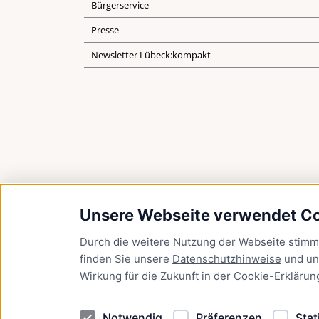
Bürgerservice
Presse
Newsletter Lübeck:kompakt
Unsere Webseite verwendet C
Durch die weitere Nutzung der Webseite stim
finden Sie unsere
Datenschutzhinweise
und u
Wirkung für die Zukunft in der
Cookie-Erklärun
Notwendig
Präferenzen
Stat