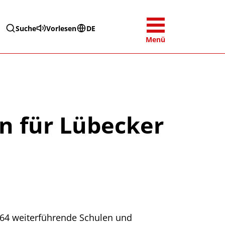
Suche
Vorlesen
DE
Menü
n für Lübecker
 64 weiterführende Schulen und