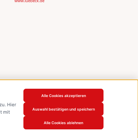
www.luebeck.de
Alle Cookies akzeptieren
u. Hier
Auswahl bestätigen und speichern
t mit
Alle Cookies ablehnen