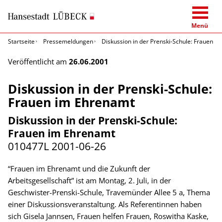
Menü
Startseite
Pressemeldungen
Diskussion in der Prenski-Schule: Frauen i
Veröffentlicht am
26.06.2001
Diskussion in der Prenski-Schule:
Frauen im Ehrenamt
Diskussion in der Prenski-Schule:
Frauen im Ehrenamt
010477L
2001-06-26
“Frauen im Ehrenamt und die Zukunft der
Arbeitsgesellschaft” ist am Montag, 2. Juli, in der
Geschwister-Prenski-Schule, Travemünder Allee 5 a, Thema
einer Diskussionsveranstaltung. Als Referentinnen haben
sich Gisela Jannsen, Frauen helfen Frauen, Roswitha Kaske,