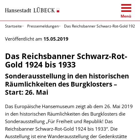
Menü
Startseite
Pressemeldungen
Das Reichsbanner Schwarz-Rot-Gold 1924 b
Veröffentlicht am
15.05.2019
Das Reichsbanner Schwarz-Rot-
Gold 1924 bis 1933
Sonderausstellung in den historischen
Räumlichkeiten des Burgklosters –
Start: 26. Mai
Das Europäische Hansemuseum zeigt ab dem 26. Mai 2019
in den historischen Räumlichkeiten des Burgklosters die
Sonderausstellung „Für Freiheit und Republik! Das
Reichsbanner Schwarz-Rot-Gold 1924 bis 1933“. Die
Ausstellung ist eine Wanderausstellung der Gedenkstätte