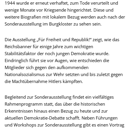
1944 wurde er erneut verhaftet, zum Tode verurteilt und
wenige Monate vor Kriegsende hingerichtet. Diese und
weitere Biografien mit lokalem Bezug werden auch nach der
Sonderausstellung im Burgkloster zu sehen sein.
Die Ausstellung „Für Freiheit und Republik!“ zeigt, wie das
Reichsbanner für einige Jahre zum wichtigen
Stabilitätsfaktor der noch jungen Demokratie wurde.
Eindringlich führt sie vor Augen, wie entschieden die
Mitglieder sich gegen den aufkommenden
Nationalsozialismus zur Wehr setzten und bis zuletzt gegen
die Machtübernahme Hitlers kämpften.
Begleitend zur Sonderausstellung findet ein vielfältiges
Rahmenprogramm statt, das über die historischen
Erkenntnissen hinaus einen Bezug zu heute und zur
aktuellen Demokratie-Debatte schafft. Neben Führungen
und Workshops zur Sonderausstellung gibt es einen Vortrag