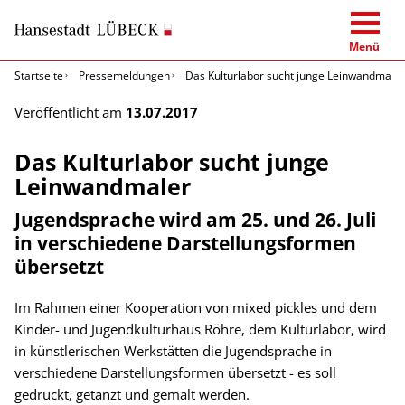
Menü
Startseite
Pressemeldungen
Das Kulturlabor sucht junge Leinwandmaler
Veröffentlicht am
13.07.2017
Das Kulturlabor sucht junge
Leinwandmaler
Jugendsprache wird am 25. und 26. Juli
in verschiedene Darstellungsformen
übersetzt
Im Rahmen einer Kooperation von mixed pickles und dem
Kinder- und Jugendkulturhaus Röhre, dem Kulturlabor, wird
in künstlerischen Werkstätten die Jugendsprache in
verschiedene Darstellungsformen übersetzt - es soll
gedruckt, getanzt und gemalt werden.