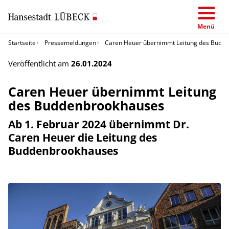
Menü
Startseite
Pressemeldungen
Caren Heuer übernimmt Leitung des Budd
Veröffentlicht am
26.01.2024
Caren Heuer übernimmt Leitung
des Buddenbrookhauses
Ab 1. Februar 2024 übernimmt Dr.
Caren Heuer die Leitung des
Buddenbrookhauses