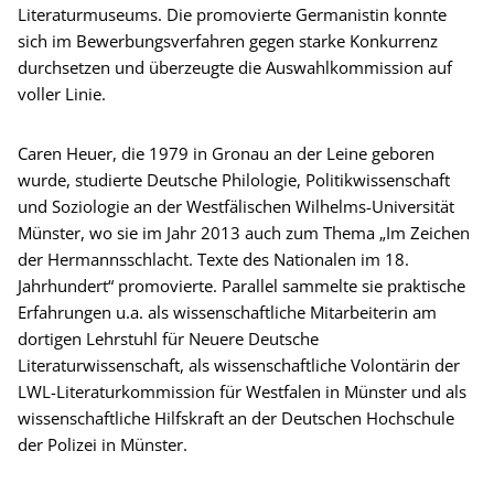
Literaturmuseums. Die promovierte Germanistin konnte
sich im Bewerbungsverfahren gegen starke Konkurrenz
durchsetzen und überzeugte die Auswahlkommission auf
voller Linie.
Caren Heuer, die 1979 in Gronau an der Leine geboren
wurde, studierte Deutsche Philologie, Politikwissenschaft
und Soziologie an der Westfälischen Wilhelms-Universität
Münster, wo sie im Jahr 2013 auch zum Thema „Im Zeichen
der Hermannsschlacht. Texte des Nationalen im 18.
Jahrhundert“ promovierte. Parallel sammelte sie praktische
Erfahrungen u.a. als wissenschaftliche Mitarbeiterin am
dortigen Lehrstuhl für Neuere Deutsche
Literaturwissenschaft, als wissenschaftliche Volontärin der
LWL-Literaturkommission für Westfalen in Münster und als
wissenschaftliche Hilfskraft an der Deutschen Hochschule
der Polizei in Münster.