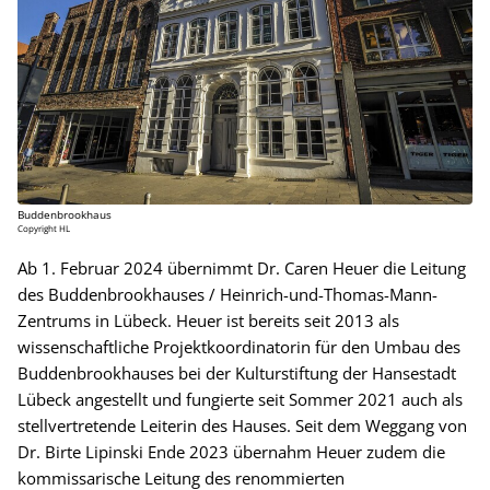
Buddenbrookhaus
Copyright HL
Ab 1. Februar 2024 übernimmt Dr. Caren Heuer die Leitung
des Buddenbrookhauses / Heinrich-und-Thomas-Mann-
Zentrums in Lübeck. Heuer ist bereits seit 2013 als
wissenschaftliche Projektkoordinatorin für den Umbau des
Buddenbrookhauses bei der Kulturstiftung der Hansestadt
Lübeck angestellt und fungierte seit Sommer 2021 auch als
stellvertretende Leiterin des Hauses. Seit dem Weggang von
Dr. Birte Lipinski Ende 2023 übernahm Heuer zudem die
kommissarische Leitung des renommierten