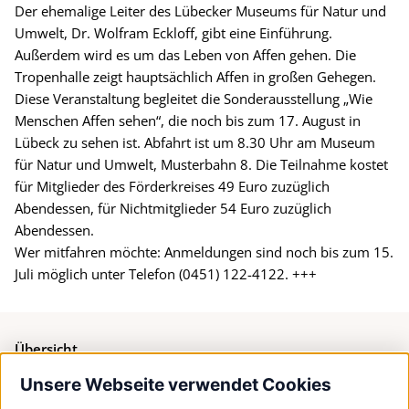
Der ehemalige Leiter des Lübecker Museums für Natur und
Umwelt, Dr. Wolfram Eckloff, gibt eine Einführung.
Außerdem wird es um das Leben von Affen gehen. Die
Tropenhalle zeigt hauptsächlich Affen in großen Gehegen.
Diese Veranstaltung begleitet die Sonderausstellung „Wie
Menschen Affen sehen“, die noch bis zum 17. August in
Lübeck zu sehen ist. Abfahrt ist um 8.30 Uhr am Museum
für Natur und Umwelt, Musterbahn 8. Die Teilnahme kostet
für Mitglieder des Förderkreises 49 Euro zuzüglich
Abendessen, für Nichtmitglieder 54 Euro zuzüglich
Abendessen.
Wer mitfahren möchte: Anmeldungen sind noch bis zum 15.
Juli möglich unter Telefon (0451) 122-4122. +++
Übersicht
Unsere Webseite verwendet Cookies
Bürgerservice