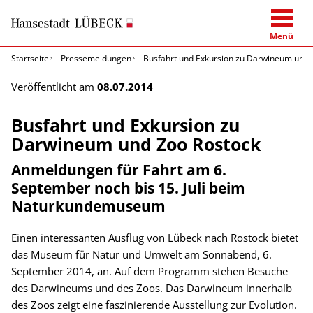
Menü
Startseite
Pressemeldungen
Busfahrt und Exkursion zu Darwineum und 
Veröffentlicht am
08.07.2014
Busfahrt und Exkursion zu
Darwineum und Zoo Rostock
Anmeldungen für Fahrt am 6.
September noch bis 15. Juli beim
Naturkundemuseum
Einen interessanten Ausflug von Lübeck nach Rostock bietet
das Museum für Natur und Umwelt am Sonnabend, 6.
September 2014, an. Auf dem Programm stehen Besuche
des Darwineums und des Zoos. Das Darwineum innerhalb
des Zoos zeigt eine faszinierende Ausstellung zur Evolution.