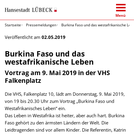
Menü
Startseite
Pressemeldungen
Burkina Faso und das westafrikanische Leb
Veröffentlicht am
02.05.2019
Burkina Faso und das
westafrikanische Leben
Vortrag am 9. Mai 2019 in der VHS
Falkenplatz
Die VHS, Falkenplatz 10, lädt am Donnerstag, 9. Mai 2019,
von 19 bis 20.30 Uhr zum Vortrag „Burkina Faso und
Westafrikanisches Leben“ ein.
Das Leben in Westafrika ist heiter, aber auch hart. Burkina
Faso gehört zu den ärmsten Ländern der Welt. Die
Leidtragenden sind vor allem Kinder. Die Referentin, Katrin