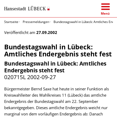
Menü
Startseite
Pressemeldungen
Bundestagswahl in Lübeck: Amtliches Ender
Veröffentlicht am
27.09.2002
Bundestagswahl in Lübeck:
Amtliches Endergebnis steht fest
Bundestagswahl in Lübeck: Amtliches
Endergebnis steht fest
020715L
2002-09-27
Bürgermeister Bernd Saxe hat heute in seiner Funktion als
Kreiswahlleiter des Wahlkreises 11 (Lübeck) das amtliche
Endergebnis der Bundestagswahl am 22. September
bekanntgegeben. Dieses amtliche Endergebnis weicht nur
marginal von dem vorläufigen Endergebnis ab: Danach