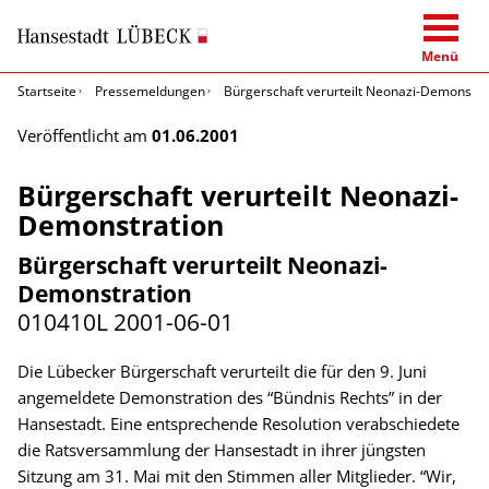
Menü
Startseite
Pressemeldungen
Bürgerschaft verurteilt Neonazi-Demonstra
Veröffentlicht am
01.06.2001
Bürgerschaft verurteilt Neonazi-
Demonstration
Bürgerschaft verurteilt Neonazi-
Demonstration
010410L
2001-06-01
Die Lübecker Bürgerschaft verurteilt die für den 9. Juni
angemeldete Demonstration des “Bündnis Rechts” in der
Hansestadt. Eine entsprechende Resolution verabschiedete
die Ratsversammlung der Hansestadt in ihrer jüngsten
Sitzung am 31. Mai mit den Stimmen aller Mitglieder. “Wir,