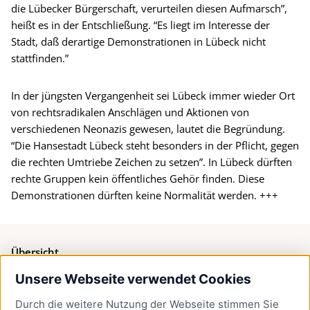
die Lübecker Bürgerschaft, verurteilen diesen Aufmarsch”,
heißt es in der Entschließung. “Es liegt im Interesse der
Stadt, daß derartige Demonstrationen in Lübeck nicht
stattfinden.”
In der jüngsten Vergangenheit sei Lübeck immer wieder Ort
von rechtsradikalen Anschlägen und Aktionen von
verschiedenen Neonazis gewesen, lautet die Begründung.
“Die Hansestadt Lübeck steht besonders in der Pflicht, gegen
die rechten Umtriebe Zeichen zu setzen”. In Lübeck dürften
rechte Gruppen kein öffentliches Gehör finden. Diese
Demonstrationen dürften keine Normalität werden. +++
Übersicht
Unsere Webseite verwendet Cookies
Bürgerservice
Durch die weitere Nutzung der Webseite stimmen Sie
Presse