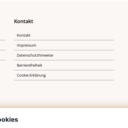
Kontakt
Kontakt
Impressum
Datenschutzhinweise
Barrierefreiheit
Cookie Erklärung
ookies