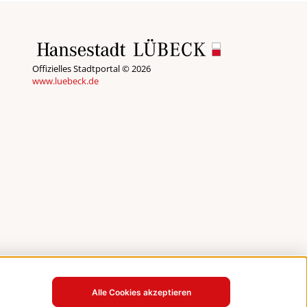
Offizielles Stadtportal © 2026
www.luebeck.de
Alle Cookies akzeptieren