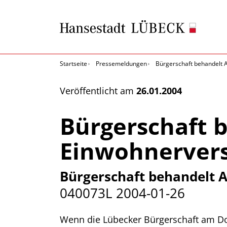
Startseite
Pressemeldungen
Bürgerschaft behandelt
Veröffentlicht am
26.01.2004
Bürgerschaft 
Einwohnerve
Bürgerschaft behandelt
040073L
2004-01-26
Wenn die Lübecker Bürgerschaft am Don