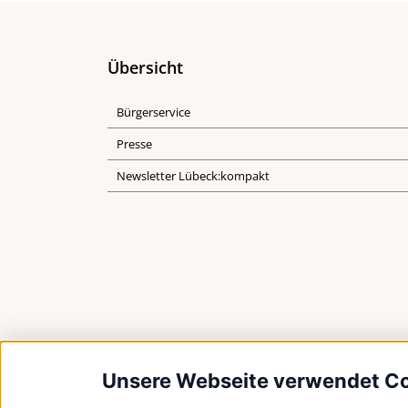
Übersicht
Bürgerservice
Presse
Newsletter Lübeck:kompakt
Unsere Webseite verwendet C