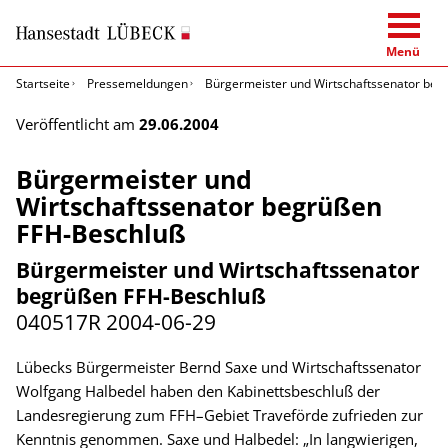
Menü
Startseite
Pressemeldungen
Bürgermeister und Wirtschaftssenator beg
Veröffentlicht am
29.06.2004
Bürgermeister und
Wirtschaftssenator begrüßen
FFH-Beschluß
Bürgermeister und Wirtschaftssenator
begrüßen FFH-Beschluß
040517R
2004-06-29
Lübecks Bürgermeister Bernd Saxe und Wirtschaftssenator
Wolfgang Halbedel haben den Kabinettsbeschluß der
Landesregierung zum FFH–Gebiet Traveförde zufrieden zur
Kenntnis genommen. Saxe und Halbedel: „In langwierigen,