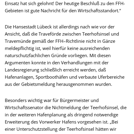
Einsatz hat sich gelohnt! Der heutige Beschluß zu den FFH-
Gebieten ist gute Nachricht für den Wirtschaftsstandort.“
Die Hansestadt Lübeck ist allerdings nach wie vor der
Ansicht, daß die Traveförde zwischen Teerhofsinsel und
Travemünde gemäß der FFH–Richtlinie nicht in Gänze
meldepflichtig ist, weil hierfür keine ausreichenden
naturschutzfachlichen Gründe vorliegen. Mit diesen
Argumenten konnte in den Verhandlungen mit der
Landesregierung schließlich erreicht werden, daß
Hafenanlagen, Sportboothäfen und verbaute Uferbereiche
aus der Gebietsmeldung herausgenommen wurden.
Besonders wichtig war für Bürgermeister und
Wirtschaftssenator die Nichtmeldung der Teerhofsinsel, die
in der weiteren Hafenplanung als dringend notwendige
Erweiterung des Vorwerker Hafens vorgesehen ist. „Bei
einer Unterschutzstellung der Teerhofsinsel hätten wir