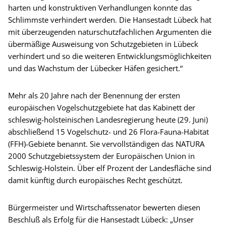
harten und konstruktiven Verhandlungen konnte das
Schlimmste verhindert werden. Die Hansestadt Lübeck hat
mit überzeugenden naturschutzfachlichen Argumenten die
übermäßige Ausweisung von Schutzgebieten in Lübeck
verhindert und so die weiteren Entwicklungsmöglichkeiten
und das Wachstum der Lübecker Häfen gesichert.“
Mehr als 20 Jahre nach der Benennung der ersten
europäischen Vogelschutzgebiete hat das Kabinett der
schleswig-holsteinischen Landesregierung heute (29. Juni)
abschließend 15 Vogelschutz- und 26 Flora-Fauna-Habitat
(FFH)-Gebiete benannt. Sie vervollständigen das NATURA
2000 Schutzgebietssystem der Europäischen Union in
Schleswig-Holstein. Über elf Prozent der Landesfläche sind
damit künftig durch europäisches Recht geschützt.
Bürgermeister und Wirtschaftssenator bewerten diesen
Beschluß als Erfolg für die Hansestadt Lübeck: „Unser