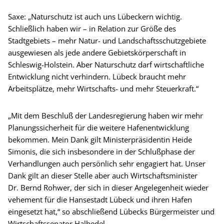
Saxe: „Naturschutz ist auch uns Lübeckern wichtig.
Schließlich haben wir – in Relation zur Größe des
Stadtgebiets – mehr Natur- und Landschaftsschutzgebiete
ausgewiesen als jede andere Gebietskörperschaft in
Schleswig-Holstein. Aber Naturschutz darf wirtschaftliche
Entwicklung nicht verhindern. Lübeck braucht mehr
Arbeitsplätze, mehr Wirtschafts- und mehr Steuerkraft.“
„Mit dem Beschluß der Landesregierung haben wir mehr
Planungssicherheit für die weitere Hafenentwicklung
bekommen. Mein Dank gilt Ministerpräsidentin Heide
Simonis, die sich insbesondere in der Schlußphase der
Verhandlungen auch persönlich sehr engagiert hat. Unser
Dank gilt an dieser Stelle aber auch Wirtschaftsminister
Dr. Bernd Rohwer, der sich in dieser Angelegenheit wieder
vehement für die Hansestadt Lübeck und ihren Hafen
eingesetzt hat,“ so abschließend Lübecks Bürgermeister und
Wirtschaftssenator Halbedel.