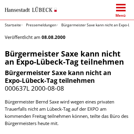
Menü
Startseite
Pressemeldungen
Bürgermeister Saxe kann nicht an Expo-Lü
Veröffentlicht am
08.08.2000
Bürgermeister Saxe kann nicht
an Expo-Lübeck-Tag teilnehmen
Bürgermeister Saxe kann nicht an
Expo-Lübeck-Tag teilnehmen
000637L
2000-08-08
Bürgermeister Bernd Saxe wird wegen eines privaten
Trauerfalls nicht am Lübeck-Tag auf der EXPO am
kommenden Freitag teilnehmen können, teilte das Büro des
Bürgermeisters heute mit.