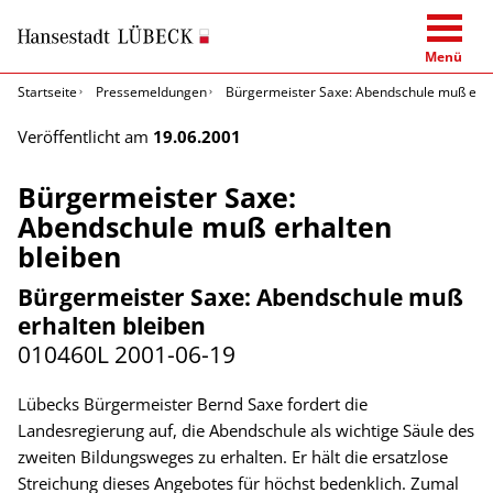
Menü
Startseite
Pressemeldungen
Bürgermeister Saxe: Abendschule muß erha
Veröffentlicht am
19.06.2001
Bürgermeister Saxe:
Abendschule muß erhalten
bleiben
Bürgermeister Saxe: Abendschule muß
erhalten bleiben
010460L
2001-06-19
Lübecks Bürgermeister Bernd Saxe fordert die
Landesregierung auf, die Abendschule als wichtige Säule des
zweiten Bildungsweges zu erhalten. Er hält die ersatzlose
Streichung dieses Angebotes für höchst bedenklich. Zumal