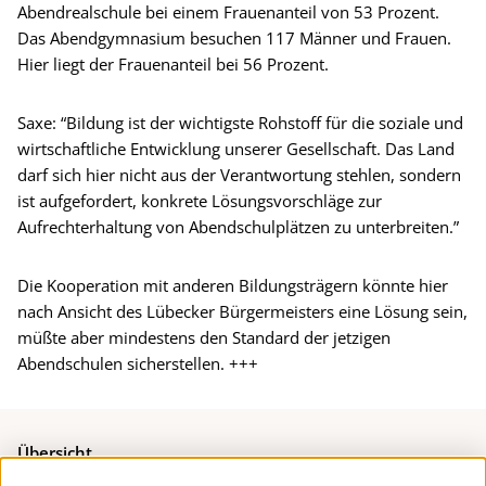
Abendrealschule bei einem Frauenanteil von 53 Prozent.
Das Abendgymnasium besuchen 117 Männer und Frauen.
Hier liegt der Frauenanteil bei 56 Prozent.
Saxe: “Bildung ist der wichtigste Rohstoff für die soziale und
wirtschaftliche Entwicklung unserer Gesellschaft. Das Land
darf sich hier nicht aus der Verantwortung stehlen, sondern
ist aufgefordert, konkrete Lösungsvorschläge zur
Aufrechterhaltung von Abendschulplätzen zu unterbreiten.”
Die Kooperation mit anderen Bildungsträgern könnte hier
nach Ansicht des Lübecker Bürgermeisters eine Lösung sein,
müßte aber mindestens den Standard der jetzigen
Abendschulen sicherstellen. +++
Übersicht