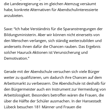
die Landesregierung es im gleichen Atemzug versäumt
habe, konkrete Alternativen für Abendschulinteressierte
anzubieten.
Saxe: “Ich habe Verständnis für die Sparanstrengungen der
Bildungsministerin. Aber wir können nicht einerseits von
den Menschen verlangen, sich ständig weiterzubilden und
anderseits ihnen dafür die Chancen rauben. Das Ergebnis
solcher Hauruck-Aktionen ist Verunsicherung und
Demotivation.”
Gerade mit der Abendschule versuchen sich viele Bürger
weiter zu qualifizieren, um dadurch ihre Chancen auf dem
Arbeitsmarkt zu verbessern. Die Abendschule ist deshalb für
den Bürgermeister auch ein Instrument zur Vermeidung von
Arbeitslosigkeit. Besonders betroffen wären die Frauen, die
über die Hälfte der Schüler ausmachen. In der Hansestadt
Lübeck besuchen 181 Männer und Frauen die