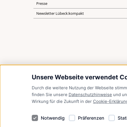
Presse
Newsletter Lübeck:kompakt
Unsere Webseite verwendet C
Durch die weitere Nutzung der Webseite stim
finden Sie unsere
Datenschutzhinweise
und u
Wirkung für die Zukunft in der
Cookie-Erklärun
Notwendig
Präferenzen
Stat