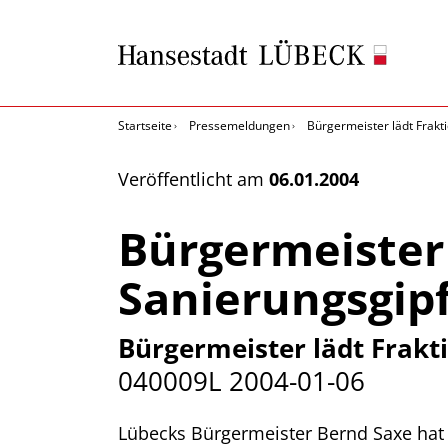
Startseite
Pressemeldungen
Bürgermeister lädt Frakt
Veröffentlicht am
06.01.2004
Bürgermeister 
Sanierungsgipf
Bürgermeister lädt Frakti
040009L
2004-01-06
Lübecks Bürgermeister Bernd Saxe hat j