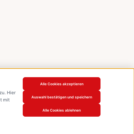
Alle Cookies akzeptieren
u. Hier
Auswahl bestätigen und speichern
t mit
Alle Cookies ablehnen