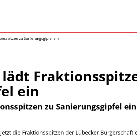
ionsspitzen zu Sanierungsgipfel ein
lädt Fraktionsspitz
el ein
onsspitzen zu Sanierungsgipfel ein
etzt die Fraktionsspitzen der Lübecker Bürgerschaft