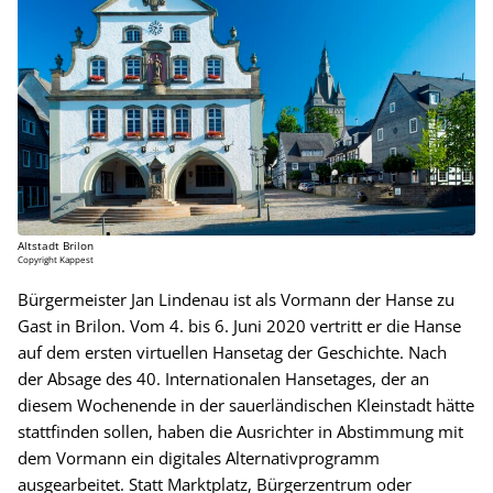
Altstadt Brilon
Copyright Kappest
Bürgermeister Jan Lindenau ist als Vormann der Hanse zu
Gast in Brilon. Vom 4. bis 6. Juni 2020 vertritt er die Hanse
auf dem ersten virtuellen Hansetag der Geschichte. Nach
der Absage des 40. Internationalen Hansetages, der an
diesem Wochenende in der sauerländischen Kleinstadt hätte
stattfinden sollen, haben die Ausrichter in Abstimmung mit
dem Vormann ein digitales Alternativprogramm
ausgearbeitet. Statt Marktplatz, Bürgerzentrum oder