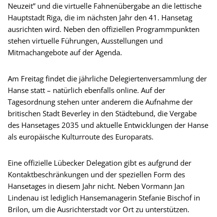
Neuzeit” und die virtuelle Fahnenübergabe an die lettische
Hauptstadt Riga, die im nächsten Jahr den 41. Hansetag
ausrichten wird. Neben den offiziellen Programmpunkten
stehen virtuelle Führungen, Ausstellungen und
Mitmachangebote auf der Agenda.
Am Freitag findet die jährliche Delegiertenversammlung der
Hanse statt – natürlich ebenfalls online. Auf der
Tagesordnung stehen unter anderem die Aufnahme der
britischen Stadt Beverley in den Städtebund, die Vergabe
des Hansetages 2035 und aktuelle Entwicklungen der Hanse
als europäische Kulturroute des Europarats.
Eine offizielle Lübecker Delegation gibt es aufgrund der
Kontaktbeschränkungen und der speziellen Form des
Hansetages in diesem Jahr nicht. Neben Vormann Jan
Lindenau ist lediglich Hansemanagerin Stefanie Bischof in
Brilon, um die Ausrichterstadt vor Ort zu unterstützen.