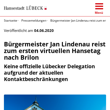
Menü
Startseite
Pressemeldungen
Bürgermeister Jan Lindenau reist zum erste
Veröffentlicht am
04.06.2020
Bürgermeister Jan Lindenau reist
zum ersten virtuellen Hansetag
nach Brilon
Keine offizielle Lübecker Delegation
aufgrund der aktuellen
Kontaktbeschränkungen