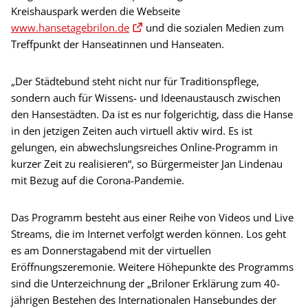
Kreishauspark werden die Webseite
www.hansetagebrilon.de
und die sozialen Medien zum
Treffpunkt der Hanseatinnen und Hanseaten.
„Der Städtebund steht nicht nur für Traditionspflege,
sondern auch für Wissens- und Ideenaustausch zwischen
den Hansestädten. Da ist es nur folgerichtig, dass die Hanse
in den jetzigen Zeiten auch virtuell aktiv wird. Es ist
gelungen, ein abwechslungsreiches Online-Programm in
kurzer Zeit zu realisieren“, so Bürgermeister Jan Lindenau
mit Bezug auf die Corona-Pandemie.
Das Programm besteht aus einer Reihe von Videos und Live
Streams, die im Internet verfolgt werden können. Los geht
es am Donnerstagabend mit der virtuellen
Eröffnungszeremonie. Weitere Höhepunkte des Programms
sind die Unterzeichnung der „Briloner Erklärung zum 40-
jährigen Bestehen des Internationalen Hansebundes der