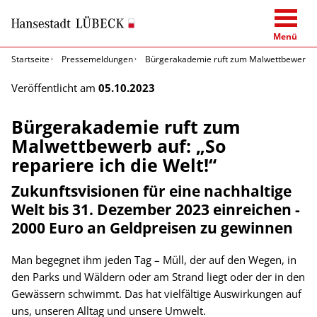
Menü
Startseite
Pressemeldungen
Bürgerakademie ruft zum Malwettbewerb auf:
Veröffentlicht am
05.10.2023
Bürgerakademie ruft zum
Malwettbewerb auf: „So
repariere ich die Welt!“
Zukunftsvisionen für eine nachhaltige
Welt bis 31. Dezember 2023 einreichen -
2000 Euro an Geldpreisen zu gewinnen
Man begegnet ihm jeden Tag – Müll, der auf den Wegen, in
den Parks und Wäldern oder am Strand liegt oder der in den
Gewässern schwimmt. Das hat vielfältige Auswirkungen auf
uns, unseren Alltag und unsere Umwelt.