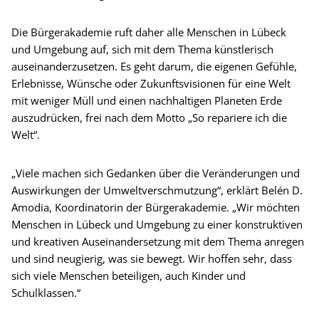
Die Bürgerakademie ruft daher alle Menschen in Lübeck
und Umgebung auf, sich mit dem Thema künstlerisch
auseinanderzusetzen. Es geht darum, die eigenen Gefühle,
Erlebnisse, Wünsche oder Zukunftsvisionen für eine Welt
mit weniger Müll und einen nachhaltigen Planeten Erde
auszudrücken, frei nach dem Motto „So repariere ich die
Welt“.
„Viele machen sich Gedanken über die Veränderungen und
Auswirkungen der Umweltverschmutzung“, erklärt Belén D.
Amodia, Koordinatorin der Bürgerakademie. „Wir möchten
Menschen in Lübeck und Umgebung zu einer konstruktiven
und kreativen Auseinandersetzung mit dem Thema anregen
und sind neugierig, was sie bewegt. Wir hoffen sehr, dass
sich viele Menschen beteiligen, auch Kinder und
Schulklassen.“