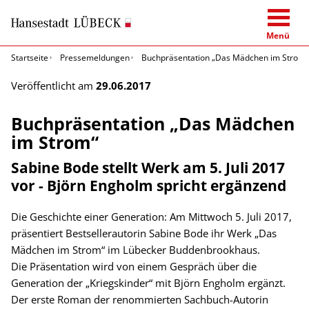
Menü
Startseite
Pressemeldungen
Buchpräsentation „Das Mädchen im Strom“
Veröffentlicht am
29.06.2017
Buchpräsentation „Das Mädchen
im Strom“
Sabine Bode stellt Werk am 5. Juli 2017
vor - Björn Engholm spricht ergänzend
Die Geschichte einer Generation: Am Mittwoch 5. Juli 2017,
präsentiert Bestsellerautorin Sabine Bode ihr Werk „Das
Mädchen im Strom“ im Lübecker Buddenbrookhaus.
Die Präsentation wird von einem Gespräch über die
Generation der „Kriegskinder“ mit Björn Engholm ergänzt.
Der erste Roman der renommierten Sachbuch-Autorin