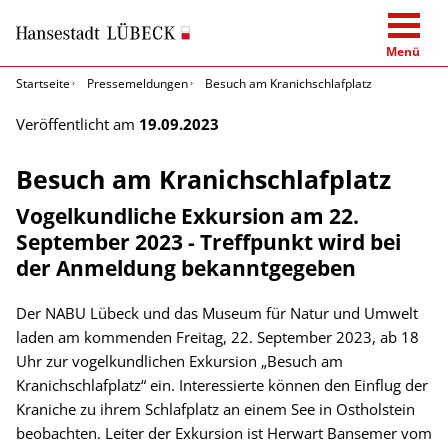
Menü
Startseite
Pressemeldungen
Besuch am Kranichschlafplatz
Veröffentlicht am
19.09.2023
Besuch am Kranichschlafplatz
Vogelkundliche Exkursion am 22.
September 2023 - Treffpunkt wird bei
der Anmeldung bekanntgegeben
Der NABU Lübeck und das Museum für Natur und Umwelt
laden am kommenden Freitag, 22. September 2023, ab 18
Uhr zur vogelkundlichen Exkursion „Besuch am
Kranichschlafplatz“ ein. Interessierte können den Einflug der
Kraniche zu ihrem Schlafplatz an einem See in Ostholstein
beobachten. Leiter der Exkursion ist Herwart Bansemer vom