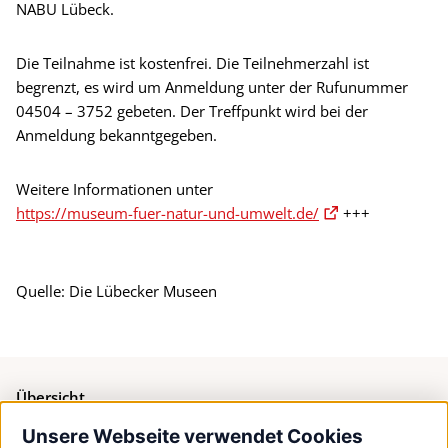
NABU Lübeck.
Die Teilnahme ist kostenfrei. Die Teilnehmerzahl ist
begrenzt, es wird um Anmeldung unter der Rufunummer
04504 – 3752 gebeten. Der Treffpunkt wird bei der
Anmeldung bekanntgegeben.
Weitere Informationen unter
https://museum-fuer-natur-und-umwelt.de/
+++
Quelle: Die Lübecker Museen
Übersicht
Unsere Webseite verwendet Cookies
Bürgerservice