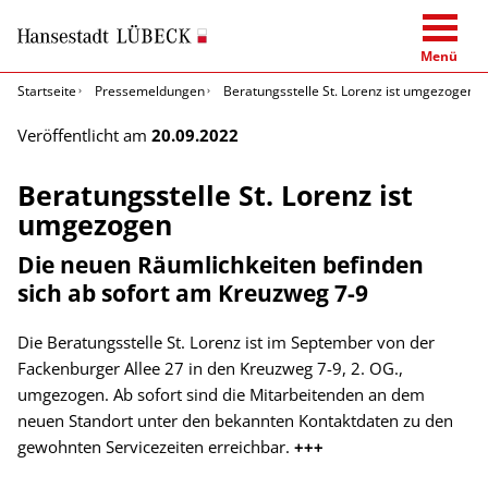
Menü
Startseite
Pressemeldungen
Beratungsstelle St. Lorenz ist umgezogen
Veröffentlicht am
20.09.2022
Beratungsstelle St. Lorenz ist
umgezogen
Die neuen Räumlichkeiten befinden
sich ab sofort am Kreuzweg 7-9
Die Beratungsstelle St. Lorenz ist im September von der
Fackenburger Allee 27 in den Kreuzweg 7-9, 2. OG.,
umgezogen. Ab sofort sind die Mitarbeitenden an dem
neuen Standort unter den bekannten Kontaktdaten zu den
gewohnten Servicezeiten erreichbar.
+++