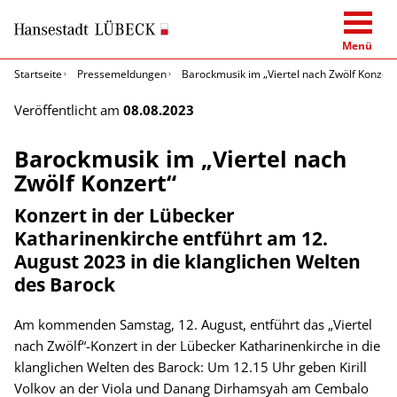
Menü
Startseite
Pressemeldungen
Barockmusik im „Viertel nach Zwölf Konzert
Veröffentlicht am
08.08.2023
Barockmusik im „Viertel nach
Zwölf Konzert“
Konzert in der Lübecker
Katharinenkirche entführt am 12.
August 2023 in die klanglichen Welten
des Barock
Am kommenden Samstag, 12. August, entführt das „Viertel
nach Zwölf“-Konzert in der Lübecker Katharinenkirche in die
klanglichen Welten des Barock: Um 12.15 Uhr geben Kirill
Volkov an der Viola und Danang Dirhamsyah am Cembalo