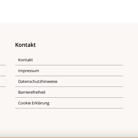
Kontakt
Kontakt
Impressum
Datenschutzhinweise
Barrierefreiheit
Cookie Erklärung