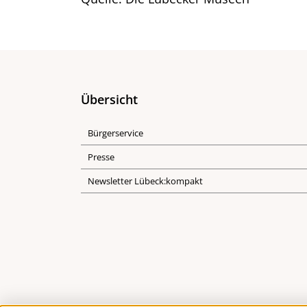
Übersicht
Bürgerservice
Presse
Newsletter Lübeck:kompakt