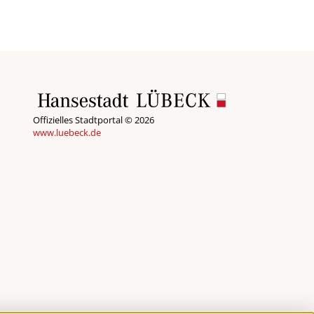
Offizielles Stadtportal © 2026
www.luebeck.de