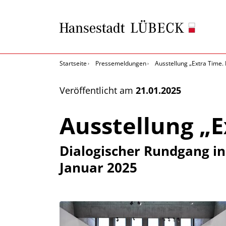
Startseite
Pressemeldungen
Ausstellung „Extra Time. 
Veröffentlicht am
21.01.2025
Ausstellung „E
Dialogischer Rundgang in
Januar 2025