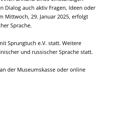
 Dialog auch aktiv Fragen, Ideen oder
Mittwoch, 29. Januar 2025, erfolgt
cher Sprache.
it Sprungtuch e.V. statt. Weitere
nischer und russischer Sprache statt.
nd an der Museumskasse oder online