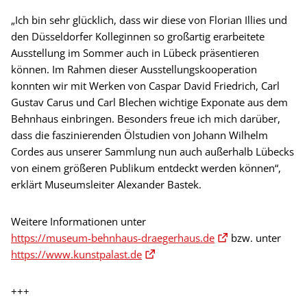
„Ich bin sehr glücklich, dass wir diese von Florian Illies und
den Düsseldorfer Kolleginnen so großartig erarbeitete
Ausstellung im Sommer auch in Lübeck präsentieren
können. Im Rahmen dieser Ausstellungskooperation
konnten wir mit Werken von Caspar David Friedrich, Carl
Gustav Carus und Carl Blechen wichtige Exponate aus dem
Behnhaus einbringen. Besonders freue ich mich darüber,
dass die faszinierenden Ölstudien von Johann Wilhelm
Cordes aus unserer Sammlung nun auch außerhalb Lübecks
von einem größeren Publikum entdeckt werden können“,
erklärt Museumsleiter Alexander Bastek.
Weitere Informationen unter
https://museum-behnhaus-draegerhaus.de
bzw. unter
https://www.kunstpalast.de
+++