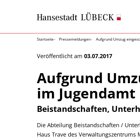
Startseite
Pressemeldungen
Aufgrund Umzug eingesch
Veröffentlicht am
03.07.2017
Aufgrund Umzu
im Jugendamt
Beistandschaften, Unter
Die Abteilung Beistandschaften / Unt
Haus Trave des Verwaltungszentrums Müh