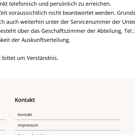
kt telefonisch und persönlich zu erreichen.
Zeit voraussichtlich nicht beantwortet werden. Grund
h auch weiterhin unter der Servicenummer der Unterh
esteht über das Geschäftszimmer der Abteilung, Tel.:
keit der Auskunftserteilung.
 bittet um Verständnis.
Kontakt
Kontakt
Impressum