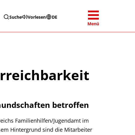
Suche
Vorlesen
DE
Menü
rreichbarkeit
undschaften betroffen
eichs Familienhilfen/Jugendamt im
sem Hintergrund sind die Mitarbeiter