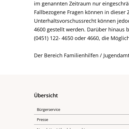
im genannten Zeitraum nur eingeschrän
Fallbezogene Fragen können in dieser 
Unterhaltsvorschussrecht können jedoc
4600 gestellt werden. Darüber hinaus b
(0451) 122- 4650 oder 4660, die Möglich
Der Bereich Familienhilfen / Jugendamt
Übersicht
Bürgerservice
Presse