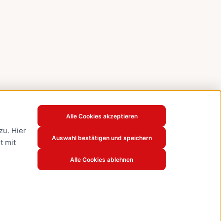
Alle Cookies akzeptieren
u. Hier
Auswahl bestätigen und speichern
t mit
Alle Cookies ablehnen