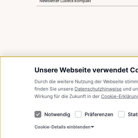
Newsletter Lübeck:kompakt
Unsere Webseite verwendet C
Durch die weitere Nutzung der Webseite stim
finden Sie unsere
Datenschutzhinweise
und u
Wirkung für die Zukunft in der
Cookie-Erklärun
Notwendig
Präferenzen
Stat
Cookie-Details einblenden