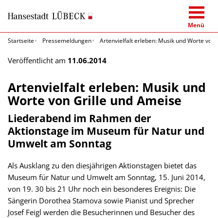
Menü
Startseite
Pressemeldungen
Artenvielfalt erleben: Musik und Worte von 
Veröffentlicht am
11.06.2014
Artenvielfalt erleben: Musik und
Worte von Grille und Ameise
Liederabend im Rahmen der
Aktionstage im Museum für Natur und
Umwelt am Sonntag
Als Ausklang zu den diesjährigen Aktionstagen bietet das
Museum für Natur und Umwelt am Sonntag, 15. Juni 2014,
von 19. 30 bis 21 Uhr noch ein besonderes Ereignis: Die
Sängerin Dorothea Stamova sowie Pianist und Sprecher
Josef Feigl werden die Besucherinnen und Besucher des