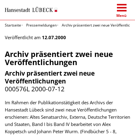
Menü
Startseite
Pressemeldungen
Archiv präsentiert zwei neue Veröffentlich
Veröffentlicht am
12.07.2000
Archiv präsentiert zwei neue
Veröffentlichungen
Archiv präsentiert zwei neue
Veröffentlichungen
000576L
2000-07-12
Im Rahmen der Publikationstätigkeit des Archivs der
Hansestadt Lübeck sind zwei neue Veröffentlichungen
erschienen: Altes Senatsarchiv, Externa, Deutsche Territorien
und Staaten, Band I bis Band IV bearbeitet von Alex
Koppetsch und Johann Peter Wurm. (Findbücher 5 - 8,