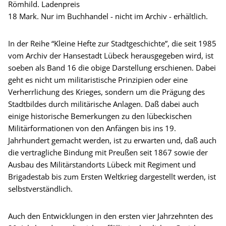
Römhild. Ladenpreis
18 Mark. Nur im Buchhandel - nicht im Archiv - erhältlich.
In der Reihe “Kleine Hefte zur Stadtgeschichte”, die seit 1985
vom Archiv der Hansestadt Lübeck herausgegeben wird, ist
soeben als Band 16 die obige Darstellung erschienen. Dabei
geht es nicht um militaristische Prinzipien oder eine
Verherrlichung des Krieges, sondern um die Prägung des
Stadtbildes durch militärische Anlagen. Daß dabei auch
einige historische Bemerkungen zu den lübeckischen
Militärformationen von den Anfängen bis ins 19.
Jahrhundert gemacht werden, ist zu erwarten und, daß auch
die vertragliche Bindung mit Preußen seit 1867 sowie der
Ausbau des Militärstandorts Lübeck mit Regiment und
Brigadestab bis zum Ersten Weltkrieg dargestellt werden, ist
selbstverständlich.
Auch den Entwicklungen in den ersten vier Jahrzehnten des