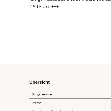
2,50 Euro. +++
Übersicht
Bürgerservice
Presse