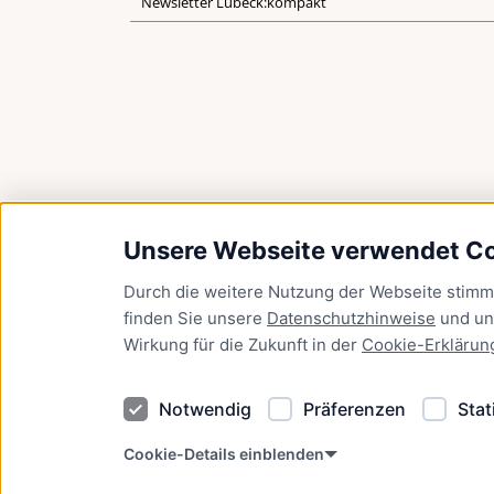
Newsletter Lübeck:kompakt
Unsere Webseite verwendet C
Durch die weitere Nutzung der Webseite stim
finden Sie unsere
Datenschutzhinweise
und u
Wirkung für die Zukunft in der
Cookie-Erklärun
Notwendig
Präferenzen
Stat
Cookie-Details einblenden