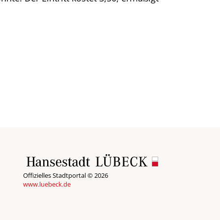
Offizielles Stadtportal © 2026
www.luebeck.de