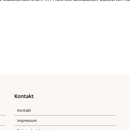
Kontakt
Kontakt
Impressum