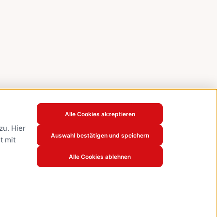
Alle Cookies akzeptieren
u. Hier
Auswahl bestätigen und speichern
t mit
Alle Cookies ablehnen