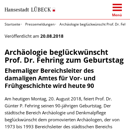
Menü
Startseite
Pressemeldungen
Archäologie beglückwünscht Prof. Dr. Fehr
Veröffentlicht am
20.08.2018
Archäologie beglückwünscht
Prof. Dr. Fehring zum Geburtstag
Ehemaliger Bereichsleiter des
damaligen Amtes für Vor- und
Frühgeschichte wird heute 90
Am heutigen Montag, 20. August 2018, feiert Prof. Dr.
Günter P. Fehring seinen 90-jährigen Geburtstag. Der
städtische Bereich Archäologie und Denkmalpflege
beglückwünscht dem promovierten Archäologen, der von
1973 bis 1993 Bereichsleiter des städtischen Bereichs