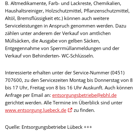
B. Altmedikamente, Farb- und Lackreste, Chemikalien,
Haushaltsreiniger, Holzschutzmittel, Pflanzenschutzmittel,
Altöl, Bremsflüssigkeit etc.) können auch weitere
Serviceleistungen in Anspruch genommen werden. Dazu
zählen unter anderem der Verkauf von amtlichen
Müllsäcken, die Ausgabe von gelben Säcken,
Entgegennahme von Sperrmüllanmeldungen und der
Verkauf von Behinderten- WC-Schlüsseln.
Interessierte erhalten unter der Service-Nummer (0451)
707600, zu den Servicezeiten Montag bis Donnerstag von 8
bis 17 Uhr, Freitag von 8 bis 16 Uhr Auskunft. Auch können
Anfrage per Email an:
entsorgungsbetriebe@ebhl.de
gerichtet werden. Alle Termine im Überblick sind unter
www.entsorgung.luebeck.de
zu finden.
Quelle: Entsorgungsbetriebe Lübeck +++