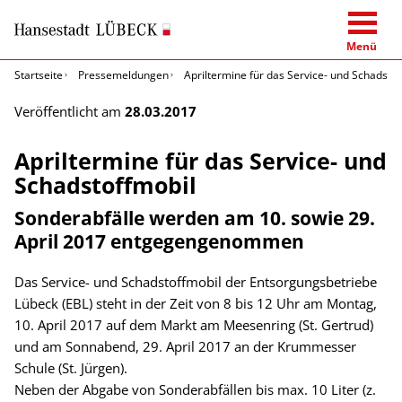
Menü
Startseite
Pressemeldungen
Apriltermine für das Service- und Schadsto
Veröffentlicht am
28.03.2017
Apriltermine für das Service- und
Schadstoffmobil
Sonderabfälle werden am 10. sowie 29.
April 2017 entgegengenommen
Das Service- und Schadstoffmobil der Entsorgungsbetriebe
Lübeck (EBL) steht in der Zeit von 8 bis 12 Uhr am Montag,
10. April 2017 auf dem Markt am Meesenring (St. Gertrud)
und am Sonnabend, 29. April 2017 an der Krummesser
Schule (St. Jürgen).
Neben der Abgabe von Sonderabfällen bis max. 10 Liter (z.