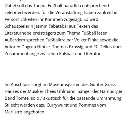
Dabei soll das Thema Fußball natürlich entsprechend
zelebriert werden: für die Veranstaltung haben zahlreiche
Persönlichkeiten ihr Kommen zugesagt. So wird
Schauspielerin Jasmin Tabatabai aus Texten des
Literaturnobelpreisträgers zum Thema Fußball lesen.
Außerdem sprechen Fußballtrainer Volker Finke sowie die
Autoren Dagrun Hintze, Thomas Brussig und FC Delius über
Zusammenhänge zwischen Fußball und Literatur.
Im Anschluss sorgt im Museumsgarten des Günter Grass-
Hauses der Musiker Thees Uhlmann, Sänger der Hamburger
Band Tomte, solo / akustisch für die passende Umrahmung.
Stilecht werden dazu Currywurst und Pommes vom
Marlistro angeboten.