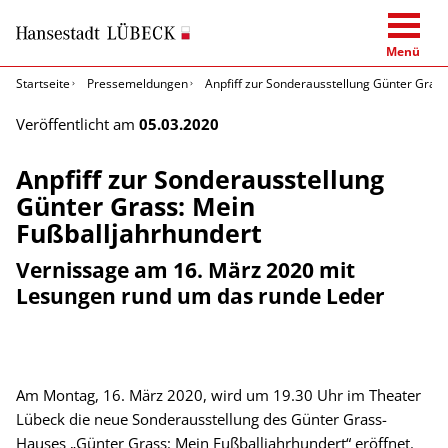
Menü
Startseite
Pressemeldungen
Anpfiff zur Sonderausstellung Günter Grass
Veröffentlicht am
05.03.2020
Anpfiff zur Sonderausstellung
Günter Grass: Mein
Fußballjahrhundert
Vernissage am 16. März 2020 mit
Lesungen rund um das runde Leder
Am Montag, 16. März 2020, wird um 19.30 Uhr im Theater
Lübeck die neue Sonderausstellung des Günter Grass-
Hauses „Günter Grass: Mein Fußballjahrhundert“ eröffnet.