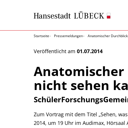
Startseite
Pressemeldungen
Anatomischer Durchblick
Veröffentlicht am
01.07.2014
Anatomischer 
nicht sehen k
SchülerForschungsGemeins
Zum Vortrag mit dem Titel „Sehen, was
2014, um 19 Uhr im Audimax, Hörsaal AM4