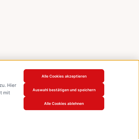
Alle Cookies akzeptieren
u. Hier
Auswahl bestätigen und speichern
t mit
Alle Cookies ablehnen