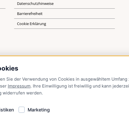
Datenschutzhinweise
Barrierefreiheit
Cookie Erklärung
ookies
men Sie der Verwendung von Cookies in ausgewähltem Umfang z
nser
Impressum
. Ihre Einwilligung ist freiwillig und kann jederzei
g
widerrufen werden.
istiken
Marketing