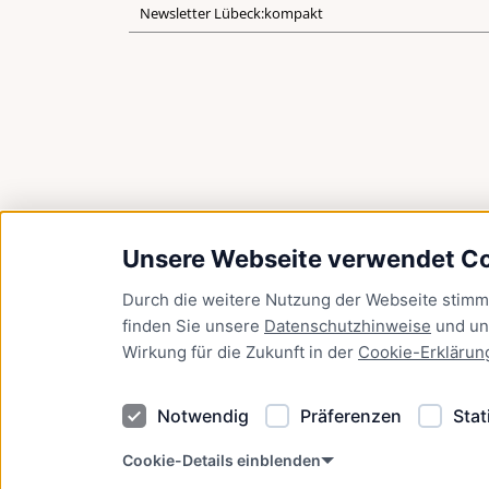
Newsletter Lübeck:kompakt
Unsere Webseite verwendet C
Durch die weitere Nutzung der Webseite stim
finden Sie unsere
Datenschutzhinweise
und u
Wirkung für die Zukunft in der
Cookie-Erklärun
Notwendig
Präferenzen
Stat
Cookie-Details einblenden