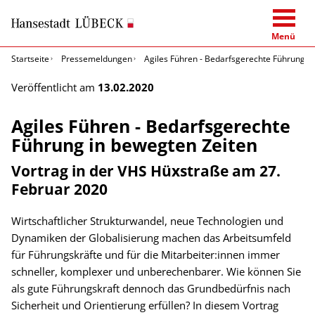
Menü
Startseite
Pressemeldungen
Agiles Führen - Bedarfsgerechte Führung i
Veröffentlicht am
13.02.2020
Agiles Führen - Bedarfsgerechte
Führung in bewegten Zeiten
Vortrag in der VHS Hüxstraße am 27.
Februar 2020
Wirtschaftlicher Strukturwandel, neue Technologien und
Dynamiken der Globalisierung machen das Arbeitsumfeld
für Führungskräfte und für die Mitarbeiter:innen immer
schneller, komplexer und unberechenbarer. Wie können Sie
als gute Führungskraft dennoch das Grundbedürfnis nach
Sicherheit und Orientierung erfüllen? In diesem Vortrag