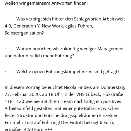
wollen wir gemeinsam Antworten finden:
· Was verbirgt sich hinter den Schlagworten Arbeitswelt
4.0, Generation Y, New Work, agiles Führen,
Selbstorganisation?
· Warum brauchen wir zukünftig weniger Management
und dafür deutlich mehr Führung?
· Welche neuen Führungskompetenzen sind gefragt?
In diesem Vortrag beleuchtet Nicola Findeis am Donnerstag,
27. Februar 2020, ab 18 Uhr in der VHS Lübeck, Hüxstraße
118 - 120 wie Sie mit Ihrem Team nachhaltig ein positives
Arbeitsumfeld gestalten, mit einer gute Balance zwischen
fester Struktur und Entscheidungsspielräumen Einzelner.
Für mehr Lust auf Führung! Der Eintritt beträgt 6 Euro,
ermäßigt 4,50 Euro.+++