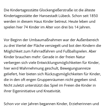
Die Kindertagesstätte Glockengießerstraße ist die älteste
Kindertagesstätte der Hansestadt Lübeck. Schon seit 1850
werden in diesem Haus Kinder betreut. Heute leben und
spielen hier 74 Kinder im Alter von drei bis 14 Jahren.
Vor Beginn der Umbaumaßnahmen war der Außenbereich
zu drei Viertel der Fläche versiegelt und bot den Kindern die
Möglichkeit zum Fahrradfahren und Fußballspielen. Aber
Kinder brauchen mehr: Gerade in der freien Natur
verbergen sich viele Entwicklungsmöglichkeiten für Kinder,
hier wird Wahrnehmung geschult, Bewegungsanreize
geliefert, hier bieten sich Rückzugsmöglichkeiten für Kinder,
die in den oft engen Gruppenräumen nicht gegeben sind.
Nicht zuletzt unterstützt das Spiel im Freien die Kinder in
ihrer Eigeninitiative und Kreativität.
Schon vor vier Jahren begannen Kinder, Erzieherinnen und