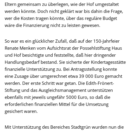
Eltern gemeinsam zu überlegen, wie der Hof umgestaltet
werden könnte. Doch nicht geklärt war bis dahin die Frage,
wer die Kosten tragen könnte, über das reguläre Budget
wäre die Finanzierung nicht zu leisten gewesen.
So war es ein glücklicher Zufall, daß auf der 150-Jahrfeier
Renate Menken vom Aufsichtsrat der Possehlstiftung Haus
und Hof besichtigte und feststellte, daß hier dringender
Handlungsbedarf bestand. Sie sicherte der Kindertagesstätte
finanzielle Unterstützung zu. Bei Antragsstellung konnte
eine Zusage über umgerechnet etwa 39 000 Euro gemacht
werden. Der erste Schritt war getan. Die Edith-Frönert-
Stiftung und das Ausgleichsmanagement unterstützen
ebenfalls mit jeweils ungefähr 5000 Euro, so daß die
erforderlichen finanziellen Mittel für die Umsetzung
gesichert waren.
Mit Unterstützung des Bereiches Stadtgrün wurden nun die